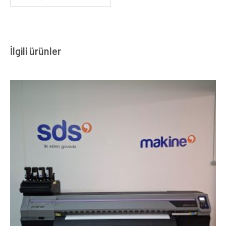
İlgili ürünler