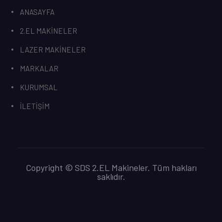
ANASAYFA
2.EL MAKİNELER
LAZER MAKİNELER
MARKALAR
KURUMSAL
İLETİŞİM
Copyright © SDS 2.EL Makineler. Tüm hakları
saklıdır.