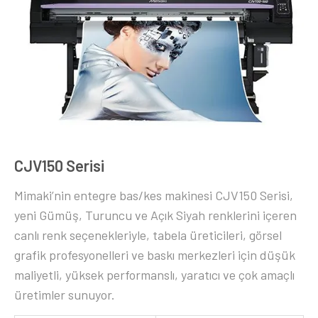
CJV150 Serisi
Mimaki’nin entegre bas/kes makinesi CJV150 Serisi,
yeni Gümüş, Turuncu ve Açık Siyah renklerini içeren
canlı renk seçenekleriyle, tabela üreticileri, görsel
grafik profesyonelleri ve baskı merkezleri için düşük
maliyetli, yüksek performanslı, yaratıcı ve çok amaçlı
üretimler sunuyor.