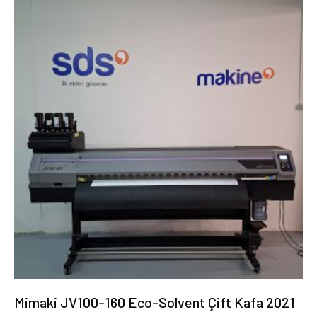
Mimaki JV100-160 Eco-Solvent Çift Kafa 2021